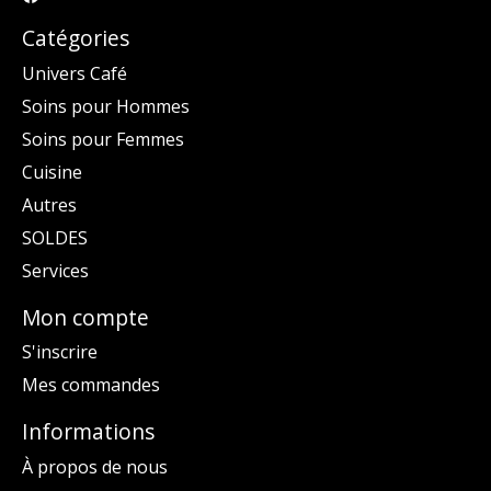
Catégories
Univers Café
Soins pour Hommes
Soins pour Femmes
Cuisine
Autres
SOLDES
Services
Mon compte
S'inscrire
Mes commandes
Informations
À propos de nous