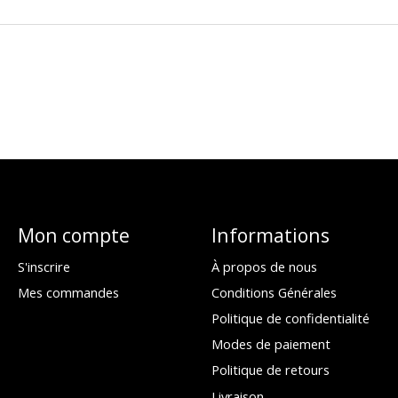
Mon compte
Informations
S'inscrire
À propos de nous
Mes commandes
Conditions Générales
Politique de confidentialité
Modes de paiement
Politique de retours
Livraison