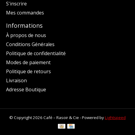
S'inscrire
Mes commandes
Informations
À propos de nous
Conditions Générales
Politique de confidentialité
Modes de paiement
Politique de retours
Livraison
Adresse Boutique
© Copyright 2026 Café – Rasoir & Cie - Powered by
Lightspeed