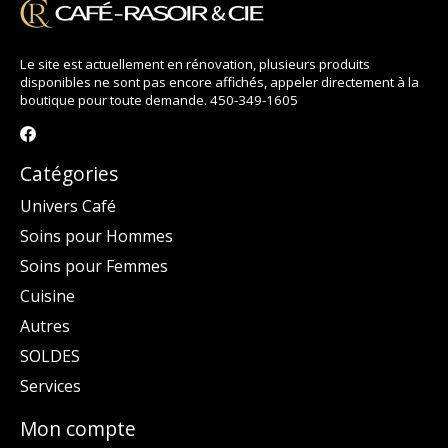
Le site est actuellement en rénovation, plusieurs produits
disponibles ne sont pas encore affichés, appeler directement à la
boutique pour toute demande. 450-349-1605
Catégories
Univers Café
Soins pour Hommes
Soins pour Femmes
Cuisine
Autres
SOLDES
Services
Mon compte