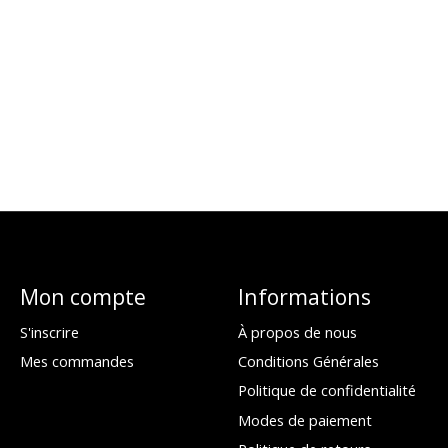
Mon compte
Informations
S'inscrire
À propos de nous
Mes commandes
Conditions Générales
Politique de confidentialité
Modes de paiement