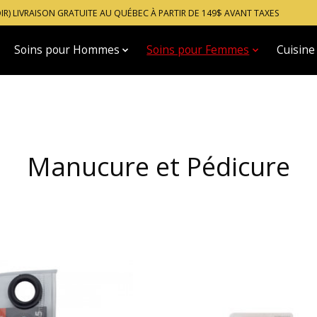
OIR) LIVRAISON GRATUITE AU QUÉBEC À PARTIR DE 149$ AVANT TAXES
Soins pour Hommes
Soins pour Femmes
Cuisine
Manucure et Pédicure