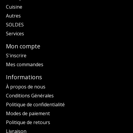
Cuisine
Autres
SOLDES
Services
Mon compte
S'inscrire
Mes commandes
Informations
À propos de nous
Conditions Générales
Politique de confidentialité
Modes de paiement
Politique de retours
Livraison