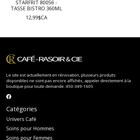
STARFRIT 80056 -
TASSE BISTRO 360ML
12,99$CA
Le site est actuellement en rénovation, plusieurs produits
disponibles ne sont pas encore affichés, appeler directement à la
boutique pour toute demande. 450-349-1605
Catégories
Univers Café
Soins pour Hommes
Soins pour Femmes