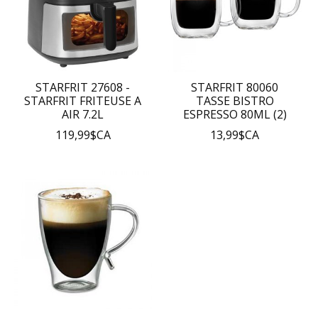
STARFRIT 27608 -
STARFRIT 80060
STARFRIT FRITEUSE A
TASSE BISTRO
AIR 7.2L
ESPRESSO 80ML (2)
119,99$CA
13,99$CA