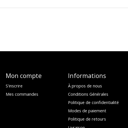
Mon compte
Informations
S'inscrire
À propos de nous
Mes commandes
Conditions Générales
Politique de confidentialité
Modes de paiement
Politique de retours
Livraison