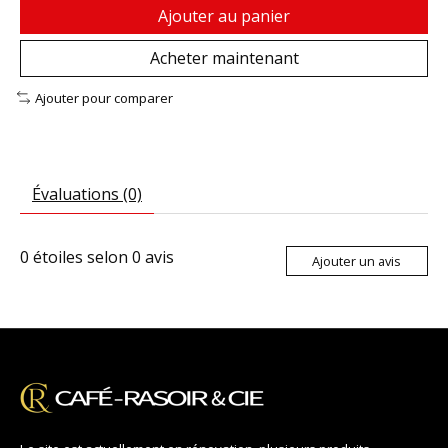
Ajouter au panier
Acheter maintenant
Ajouter pour comparer
Évaluations (0)
0
étoiles selon
0
avis
Ajouter un avis