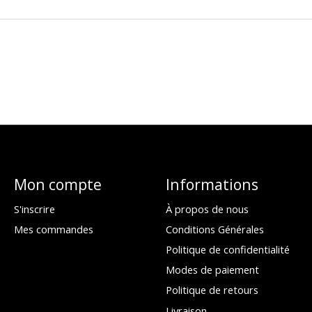
Mon compte
Informations
S'inscrire
À propos de nous
Mes commandes
Conditions Générales
Politique de confidentialité
Modes de paiement
Politique de retours
Livraison