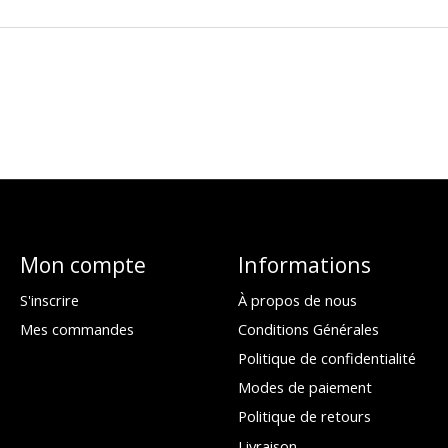
Mon compte
Informations
S'inscrire
À propos de nous
Mes commandes
Conditions Générales
Politique de confidentialité
Modes de paiement
Politique de retours
Livraison