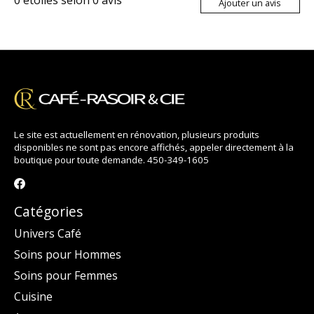
0
étoiles selon
0
avis
Ajouter un avis
Le site est actuellement en rénovation, plusieurs produits
disponibles ne sont pas encore affichés, appeler directement à la
boutique pour toute demande. 450-349-1605
Catégories
Univers Café
Soins pour Hommes
Soins pour Femmes
Cuisine