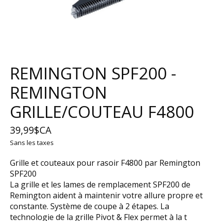
REMINGTON SPF200 -
REMINGTON
GRILLE/COUTEAU F4800
39,99$CA
Sans les taxes
Grille et couteaux pour rasoir F4800 par Remington
SPF200
La grille et les lames de remplacement SPF200 de
Remington aident à maintenir votre allure propre et
constante. Système de coupe à 2 étapes. La
technologie de la grille Pivot & Flex permet à la t