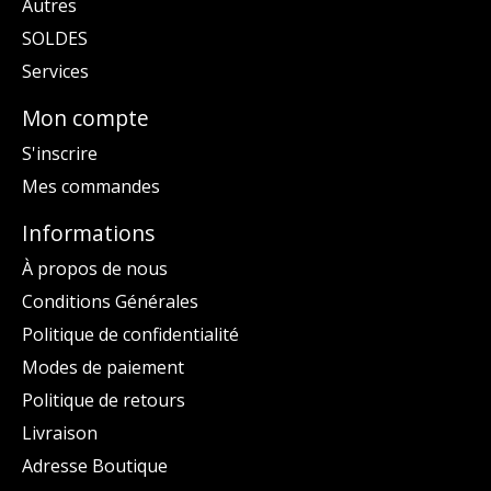
Autres
SOLDES
Services
Mon compte
S'inscrire
Mes commandes
Informations
À propos de nous
Conditions Générales
Politique de confidentialité
Modes de paiement
Politique de retours
Livraison
Adresse Boutique