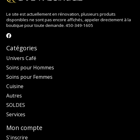
Le site est actuellement en rénovation, plusieurs produits
disponibles ne sont pas encore affichés, appeler directement à la
boutique pour toute demande. 450-349-1605
Catégories
Univers Café
Soins pour Hommes
Soins pour Femmes
Cuisine
Autres
SOLDES
Services
Mon compte
S'inscrire