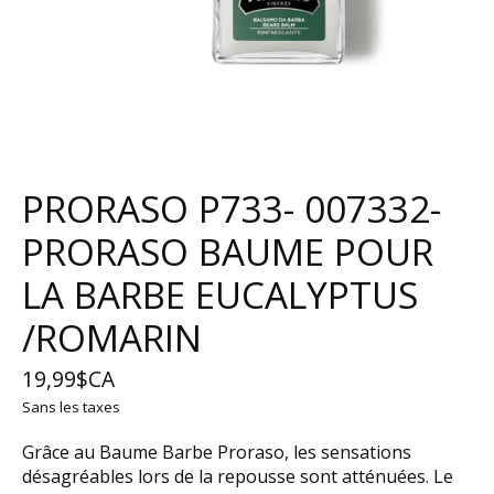
PRORASO P733- 007332-
PRORASO BAUME POUR
LA BARBE EUCALYPTUS
/ROMARIN
19,99$CA
Sans les taxes
Grâce au Baume Barbe Proraso, les sensations
désagréables lors de la repousse sont atténuées. Le