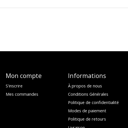
Mon compte
Informations
S'inscrire
À propos de nous
Mes commandes
Conditions Générales
Politique de confidentialité
Modes de paiement
Politique de retours
Livraison