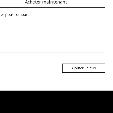
Acheter maintenant
ter pour comparer
Ajouter un avis