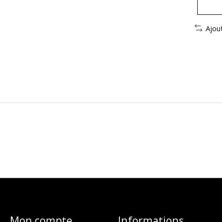
Ajou
Mon compte
Informations