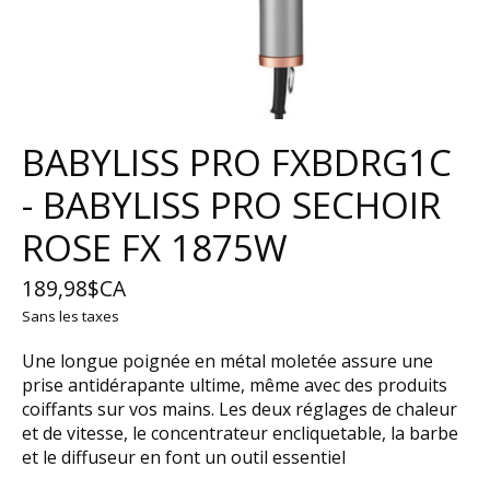
BABYLISS PRO FXBDRG1C
- BABYLISS PRO SECHOIR
ROSE FX 1875W
189,98$CA
Sans les taxes
Une longue poignée en métal moletée assure une
prise antidérapante ultime, même avec des produits
coiffants sur vos mains. Les deux réglages de chaleur
et de vitesse, le concentrateur encliquetable, la barbe
et le diffuseur en font un outil essentiel