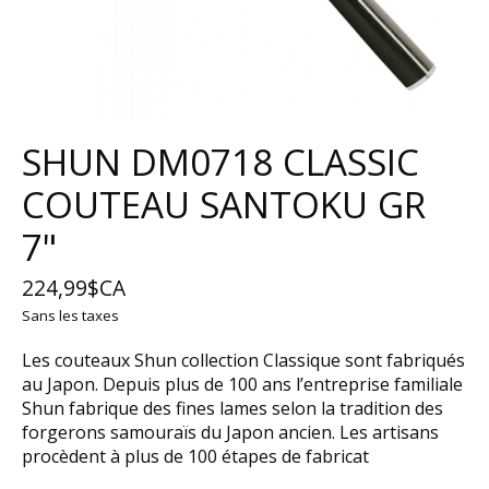
SHUN DM0718 CLASSIC
COUTEAU SANTOKU GR
7"
224,99$CA
Sans les taxes
Les couteaux Shun collection Classique sont fabriqués
au Japon. Depuis plus de 100 ans l’entreprise familiale
Shun fabrique des fines lames selon la tradition des
forgerons samouraïs du Japon ancien. Les artisans
procèdent à plus de 100 étapes de fabricat