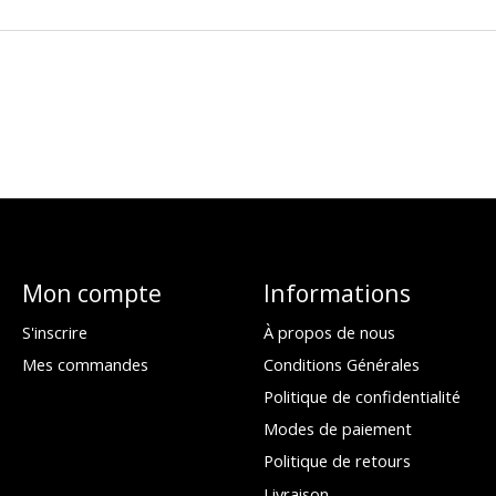
Mon compte
Informations
S'inscrire
À propos de nous
Mes commandes
Conditions Générales
Politique de confidentialité
Modes de paiement
Politique de retours
Livraison