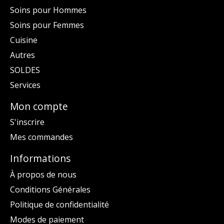
Soins pour Hommes
Soins pour Femmes
Cuisine
Autres
SOLDES
Services
Mon compte
S'inscrire
Mes commandes
Informations
À propos de nous
Conditions Générales
Politique de confidentialité
Modes de paiement