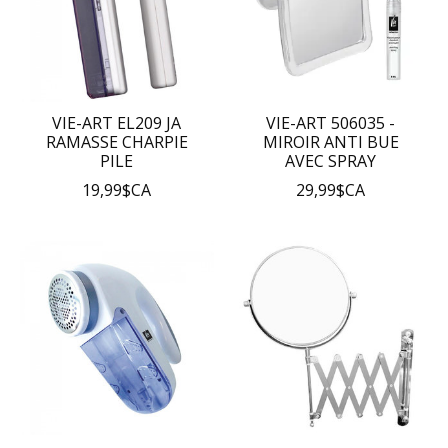
VIE-ART EL209 JA
VIE-ART 506035 -
RAMASSE CHARPIE
MIROIR ANTI BUE
PILE
AVEC SPRAY
19,99$CA
29,99$CA