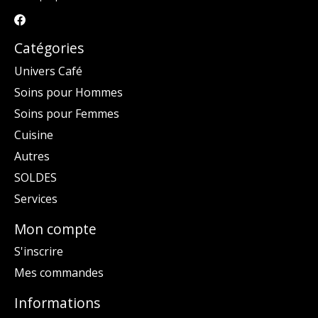
Catégories
Univers Café
Soins pour Hommes
Soins pour Femmes
Cuisine
Autres
SOLDES
Services
Mon compte
S'inscrire
Mes commandes
Informations