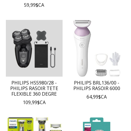
59,99$CA
PHILIPS HS5980/28 -
PHILIPS BRL136/00 -
PHILIPS RASOIR TETE
PHILIPS RASOIR 6000
FLEXIBLE 360 DEGRE
64,99$CA
109,99$CA