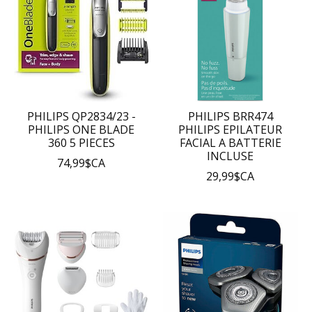
PHILIPS QP2834/23 -
PHILIPS BRR474
PHILIPS ONE BLADE
PHILIPS EPILATEUR
360 5 PIECES
FACIAL A BATTERIE
INCLUSE
74,99$CA
29,99$CA