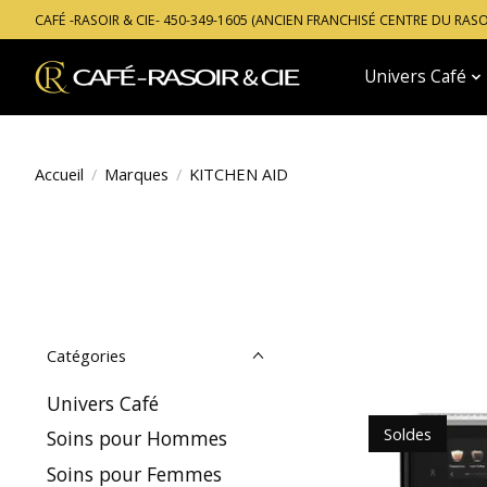
CAFÉ -RASOIR & CIE- 450-349-1605 (ANCIEN FRANCHISÉ CENTRE DU RAS
Univers Café
Accueil
/
Marques
/
KITCHEN AID
Catégories
Univers Café
Soldes
Soins pour Hommes
Soins pour Femmes