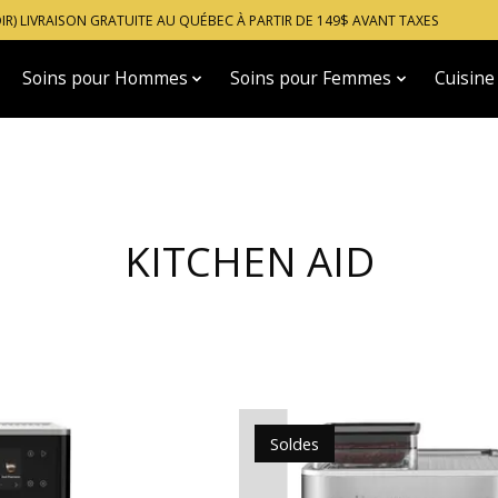
OIR) LIVRAISON GRATUITE AU QUÉBEC À PARTIR DE 149$ AVANT TAXES
Soins pour Hommes
Soins pour Femmes
Cuisine
KITCHEN AID
Soldes