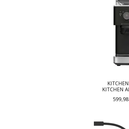
KITCHEN
KITCHEN A
599,9