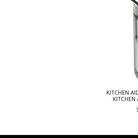
KITCHEN AI
KITCHEN 