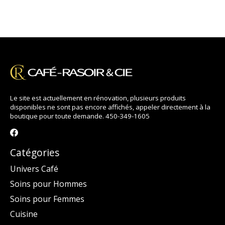
Le site est actuellement en rénovation, plusieurs produits
disponibles ne sont pas encore affichés, appeler directement à la
boutique pour toute demande. 450-349-1605
Catégories
Univers Café
Soins pour Hommes
Soins pour Femmes
Cuisine