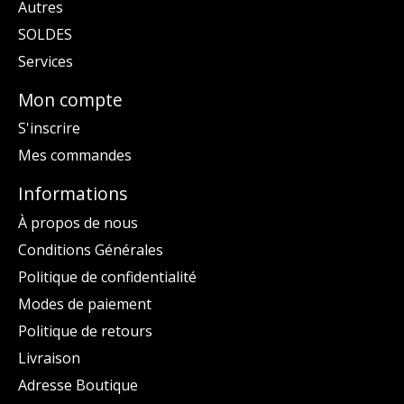
Autres
SOLDES
Services
Mon compte
S'inscrire
Mes commandes
Informations
À propos de nous
Conditions Générales
Politique de confidentialité
Modes de paiement
Politique de retours
Livraison
Adresse Boutique