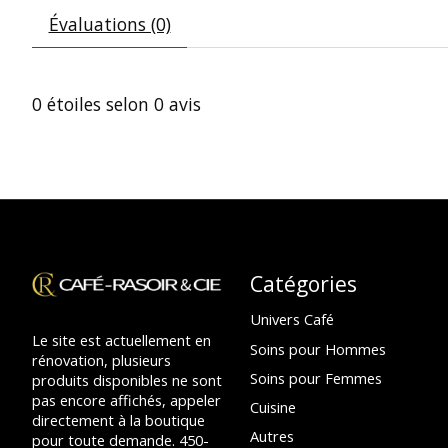
Évaluations (0)
0
étoiles selon
0
avis
Catégories
Univers Café
Le site est actuellement en
Soins pour Hommes
rénovation, plusieurs
Soins pour Femmes
produits disponibles ne sont
pas encore affichés, appeler
Cuisine
directement à la boutique
Autres
pour toute demande. 450-