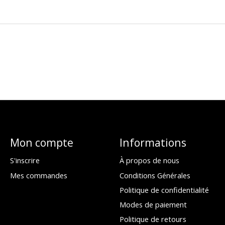
Mon compte
Informations
S'inscrire
À propos de nous
Mes commandes
Conditions Générales
Politique de confidentialité
Modes de paiement
Politique de retours