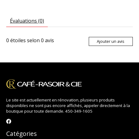
Évaluations (0)
0
étoiles selon
0
avis
Ajouter un avis
Le site est actuellement en rénovation, plusieurs produits
disponibles ne sont pas encore affichés, appeler directement à la
boutique pour toute demande. 450-349-1605
Catégories