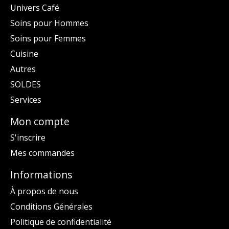
Univers Café
Soins pour Hommes
Soins pour Femmes
Cuisine
Autres
SOLDES
Services
Mon compte
S'inscrire
Mes commandes
Informations
À propos de nous
Conditions Générales
Politique de confidentialité