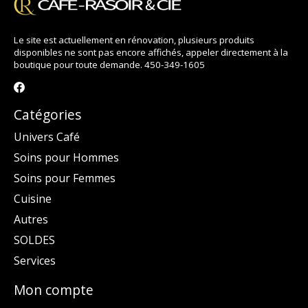
Le site est actuellement en rénovation, plusieurs produits
disponibles ne sont pas encore affichés, appeler directement à la
boutique pour toute demande. 450-349-1605
Catégories
Univers Café
Soins pour Hommes
Soins pour Femmes
Cuisine
Autres
SOLDES
Services
Mon compte