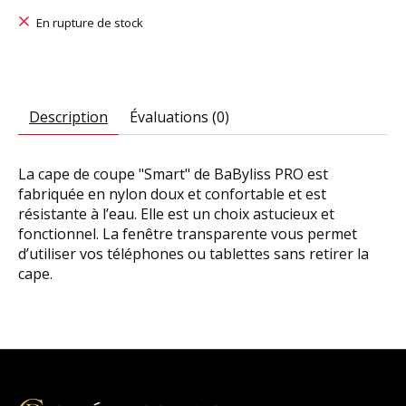
En rupture de stock
Description
Évaluations (0)
La cape de coupe "Smart" de BaByliss PRO est
fabriquée en nylon doux et confortable et est
résistante à l’eau. Elle est un choix astucieux et
fonctionnel. La fenêtre transparente vous permet
d’utiliser vos téléphones ou tablettes sans retirer la
cape.