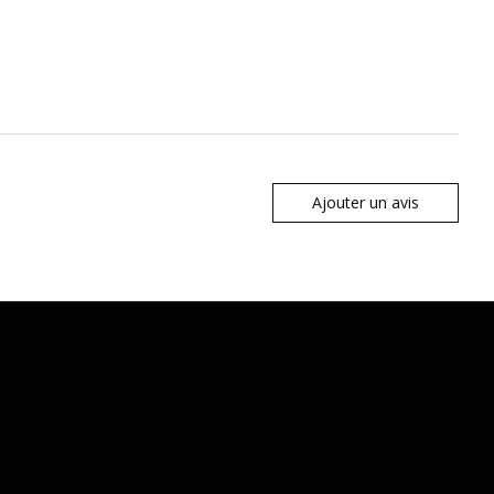
Ajouter un avis