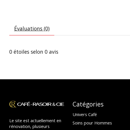
Évaluations (0)
0
étoiles selon
0
avis
Catégories
Univers Café
Le site est actuellement en
Soins pour Hommes
rénovation, plusieurs