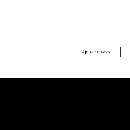
Ajouter un avis