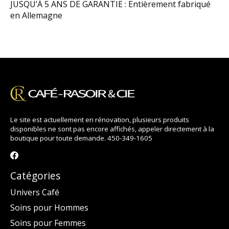
JUSQU’À 5 ANS DE GARANTIE : Entièrement fabriqué
en Allemagne
Le site est actuellement en rénovation, plusieurs produits
disponibles ne sont pas encore affichés, appeler directement à la
boutique pour toute demande. 450-349-1605
Catégories
Univers Café
Soins pour Hommes
Soins pour Femmes