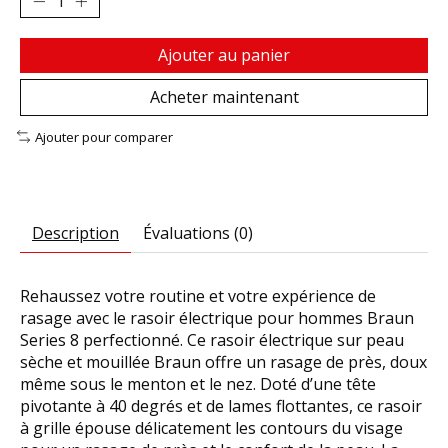
Ajouter au panier
Acheter maintenant
Ajouter pour comparer
Description
Évaluations (0)
Rehaussez votre routine et votre expérience de
rasage avec le rasoir électrique pour hommes Braun
Series 8 perfectionné. Ce rasoir électrique sur peau
sèche et mouillée Braun offre un rasage de près, doux
même sous le menton et le nez. Doté d’une tête
pivotante à 40 degrés et de lames flottantes, ce rasoir
à grille épouse délicatement les contours du visage