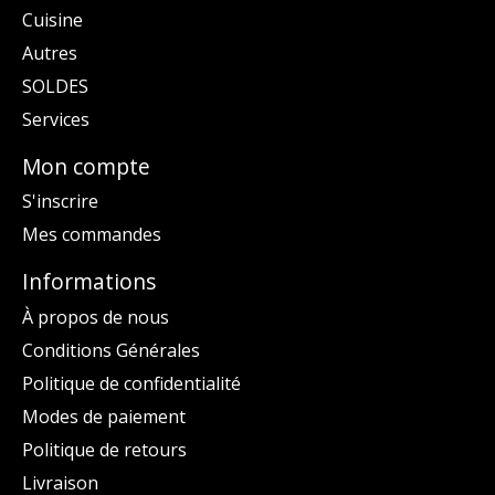
Cuisine
Autres
SOLDES
Services
Mon compte
S'inscrire
Mes commandes
Informations
À propos de nous
Conditions Générales
Politique de confidentialité
Modes de paiement
Politique de retours
Livraison