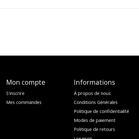
Mon compte
Informations
S'inscrire
À propos de nous
Mes commandes
Conditions Générales
Politique de confidentialité
Modes de paiement
Politique de retours
Livraison