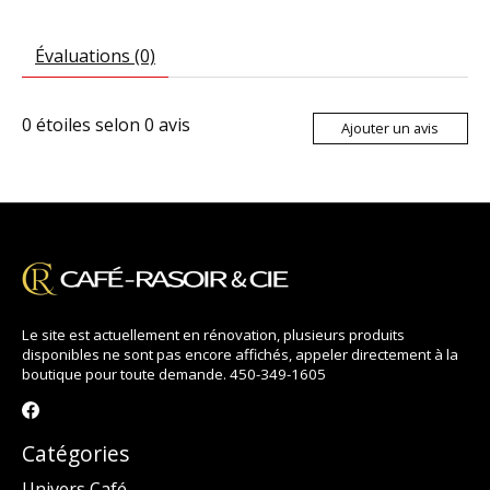
Évaluations (0)
0
étoiles selon
0
avis
Ajouter un avis
Le site est actuellement en rénovation, plusieurs produits
disponibles ne sont pas encore affichés, appeler directement à la
boutique pour toute demande. 450-349-1605
Catégories
Univers Café