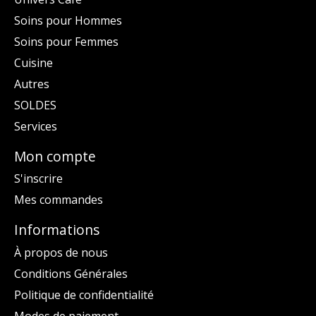
Soins pour Hommes
Soins pour Femmes
Cuisine
Autres
SOLDES
Services
Mon compte
S'inscrire
Mes commandes
Informations
À propos de nous
Conditions Générales
Politique de confidentialité
Modes de paiement