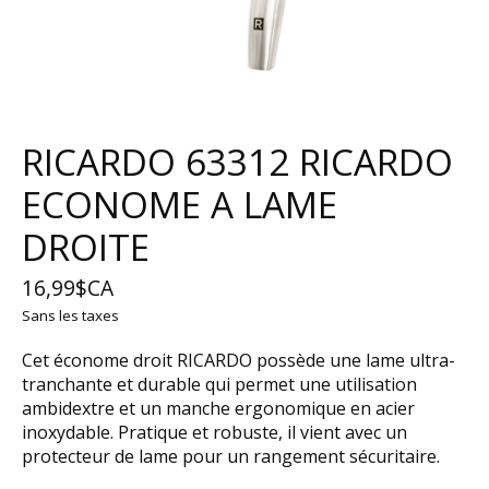
RICARDO 63312 RICARDO
ECONOME A LAME
DROITE
16,99$CA
Sans les taxes
Cet économe droit RICARDO possède une lame ultra-
tranchante et durable qui permet une utilisation
ambidextre et un manche ergonomique en acier
inoxydable. Pratique et robuste, il vient avec un
protecteur de lame pour un rangement sécuritaire.