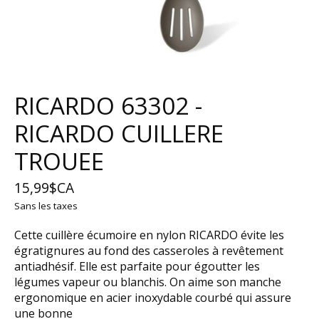
RICARDO 63302 -
RICARDO CUILLERE
TROUEE
15,99$CA
Sans les taxes
Cette cuillère écumoire en nylon RICARDO évite les
égratignures au fond des casseroles à revêtement
antiadhésif. Elle est parfaite pour égoutter les
légumes vapeur ou blanchis. On aime son manche
ergonomique en acier inoxydable courbé qui assure
une bonne