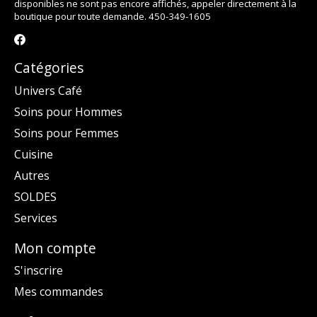
disponibles ne sont pas encore affichés, appeler directement à la
boutique pour toute demande. 450-349-1605
Catégories
Univers Café
Soins pour Hommes
Soins pour Femmes
Cuisine
Autres
SOLDES
Services
Mon compte
S'inscrire
Mes commandes