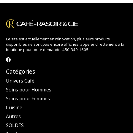
Le site est actuellement en rénovation, plusieurs produits
disponibles ne sont pas encore affichés, appeler directement à la
boutique pour toute demande. 450-349-1605
Catégories
Univers Café
Soins pour Hommes
Soins pour Femmes
Cuisine
Autres
SOLDES