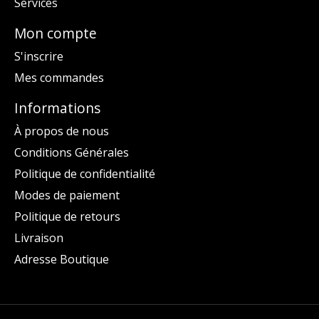
Services
Mon compte
S'inscrire
Mes commandes
Informations
À propos de nous
Conditions Générales
Politique de confidentialité
Modes de paiement
Politique de retours
Livraison
Adresse Boutique