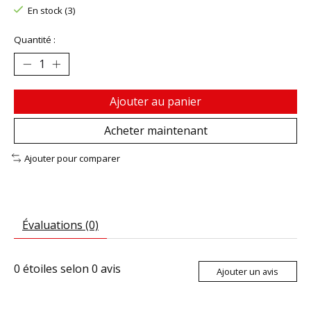
En stock (3)
Quantité :
Ajouter au panier
Acheter maintenant
Ajouter pour comparer
Évaluations (0)
0
étoiles selon
0
avis
Ajouter un avis