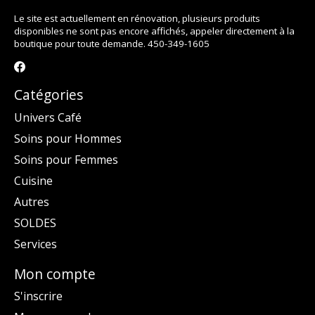
Le site est actuellement en rénovation, plusieurs produits
disponibles ne sont pas encore affichés, appeler directement à la
boutique pour toute demande. 450-349-1605
Catégories
Univers Café
Soins pour Hommes
Soins pour Femmes
Cuisine
Autres
SOLDES
Services
Mon compte
S'inscrire