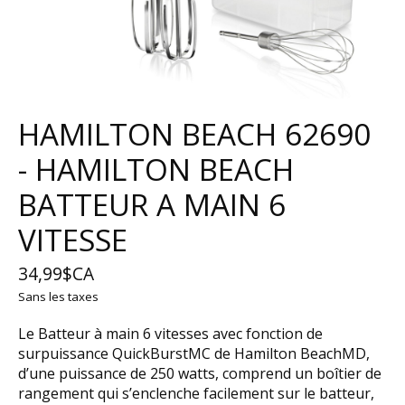
HAMILTON BEACH 62690
- HAMILTON BEACH
BATTEUR A MAIN 6
VITESSE
34,99$CA
Sans les taxes
Le Batteur à main 6 vitesses avec fonction de
surpuissance QuickBurstMC de Hamilton BeachMD,
d’une puissance de 250 watts, comprend un boîtier de
rangement qui s’enclenche facilement sur le batteur,