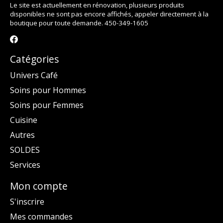
Le site est actuellement en rénovation, plusieurs produits
disponibles ne sont pas encore affichés, appeler directement à la
boutique pour toute demande. 450-349-1605
Catégories
Univers Café
Soins pour Hommes
Soins pour Femmes
Cuisine
Autres
SOLDES
Services
Mon compte
S'inscrire
Mes commandes