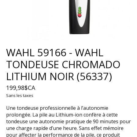
WAHL 59166 - WAHL
TONDEUSE CHROMADO
LITHIUM NOIR (56337)
199,98$CA
Sans les taxes
Une tondeuse professionnelle à l’autonomie
prolongée. La pile au Lithium-ion confère à cette
tondeuse une autonomie pratique de 90 minutes pour
une charge rapide d’une heure. Sans effet mémoire
pour affecter la performance de la pile, ce produit