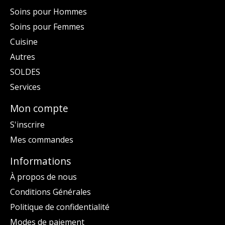
Soins pour Hommes
Soins pour Femmes
Cuisine
Autres
SOLDES
Services
Mon compte
S'inscrire
Mes commandes
Informations
À propos de nous
Conditions Générales
Politique de confidentialité
Modes de paiement