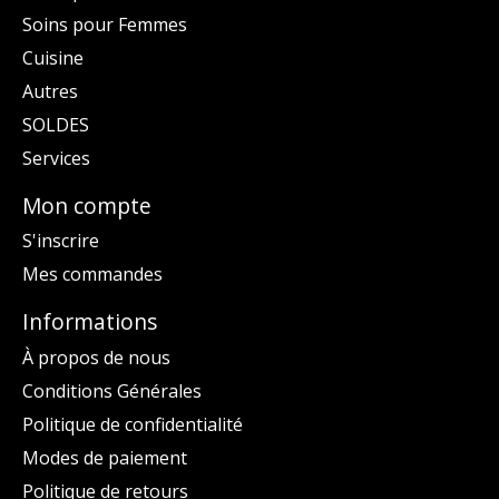
Soins pour Femmes
Cuisine
Autres
SOLDES
Services
Mon compte
S'inscrire
Mes commandes
Informations
À propos de nous
Conditions Générales
Politique de confidentialité
Modes de paiement
Politique de retours