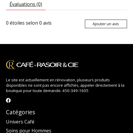
Évaluations (0)
0
étoiles selon
0
avis
Ajouter un avis
Le site est actuellement en rénovation, plusieurs produits
disponibles ne sont pas encore affichés, appeler directement à la
boutique pour toute demande. 450-349-1605
Catégories
Univers Café
Soins pour Hommes