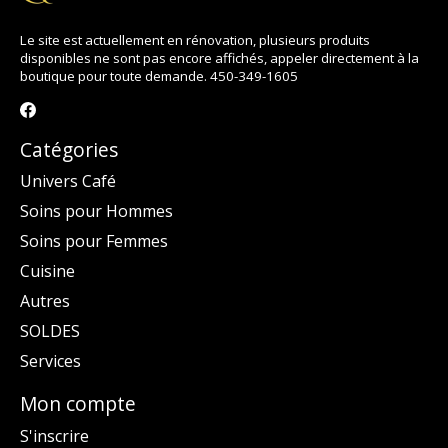
Le site est actuellement en rénovation, plusieurs produits
disponibles ne sont pas encore affichés, appeler directement à la
boutique pour toute demande. 450-349-1605
Catégories
Univers Café
Soins pour Hommes
Soins pour Femmes
Cuisine
Autres
SOLDES
Services
Mon compte
S'inscrire