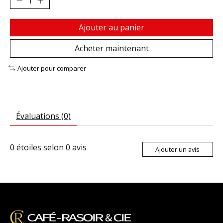
Ajouter au panier
Acheter maintenant
Ajouter pour comparer
Évaluations (0)
0
étoiles selon
0
avis
Ajouter un avis