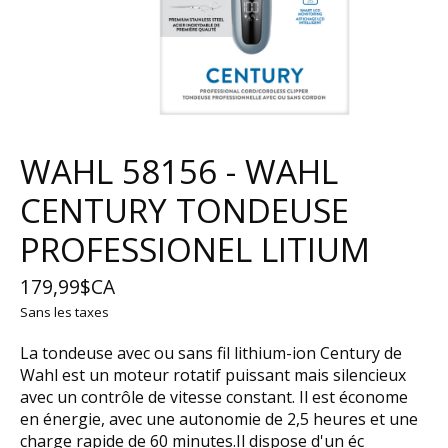
WAHL 58156 - WAHL
CENTURY TONDEUSE
PROFESSIONEL LITIUM
179,99$CA
Sans les taxes
La tondeuse avec ou sans fil lithium-ion Century de
Wahl est un moteur rotatif puissant mais silencieux
avec un contrôle de vitesse constant. Il est économe
en énergie, avec une autonomie de 2,5 heures et une
charge rapide de 60 minutes.Il dispose d'un éc