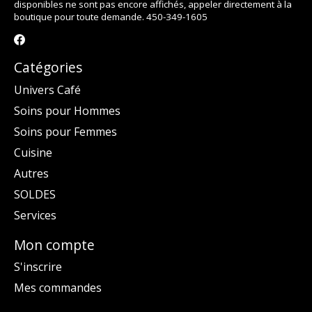
disponibles ne sont pas encore affichés, appeler directement à la
boutique pour toute demande. 450-349-1605
Catégories
Univers Café
Soins pour Hommes
Soins pour Femmes
Cuisine
Autres
SOLDES
Services
Mon compte
S'inscrire
Mes commandes