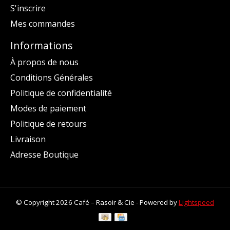
S'inscrire
Mes commandes
Informations
À propos de nous
Conditions Générales
Politique de confidentialité
Modes de paiement
Politique de retours
Livraison
Adresse Boutique
© Copyright 2026 Café – Rasoir & Cie - Powered by
Lightspeed