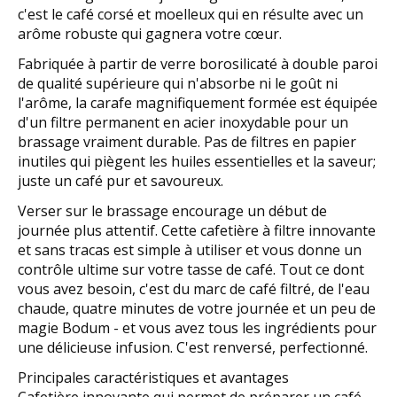
c'est le café corsé et moelleux qui en résulte avec un
arôme robuste qui gagnera votre cœur.
Fabriquée à partir de verre borosilicaté à double paroi
de qualité supérieure qui n'absorbe ni le goût ni
l'arôme, la carafe magnifiquement formée est équipée
d'un filtre permanent en acier inoxydable pour un
brassage vraiment durable. Pas de filtres en papier
inutiles qui piègent les huiles essentielles et la saveur;
juste un café pur et savoureux.
Verser sur le brassage encourage un début de
journée plus attentif. Cette cafetière à filtre innovante
et sans tracas est simple à utiliser et vous donne un
contrôle ultime sur votre tasse de café. Tout ce dont
vous avez besoin, c'est du marc de café filtré, de l'eau
chaude, quatre minutes de votre journée et un peu de
magie Bodum - et vous avez tous les ingrédients pour
une délicieuse infusion. C'est renversé, perfectionné.
Principales caractéristiques et avantages