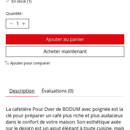
En stock (1)
Quantité :
Ajouter au panier
Acheter maintenant
Ajouter pour comparer
Description
Évaluations (0)
La cafetière Pour Over de BODUM avec poignée est la
clé pour préparer un café plus riche et plus audacieux
dans le confort de votre maison. Son esthétique axée
sur le design est un ajout élégant à toute cuisine, mais