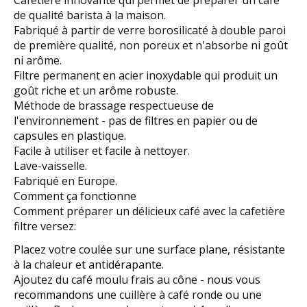
Cafetière innovante qui permet de préparer un café
de qualité barista à la maison.
Fabriqué à partir de verre borosilicaté à double paroi
de première qualité, non poreux et n'absorbe ni goût
ni arôme.
Filtre permanent en acier inoxydable qui produit un
goût riche et un arôme robuste.
Méthode de brassage respectueuse de
l'environnement - pas de filtres en papier ou de
capsules en plastique.
Facile à utiliser et facile à nettoyer.
Lave-vaisselle.
Fabriqué en Europe.
Comment ça fonctionne
Comment préparer un délicieux café avec la cafetière
filtre versez:
Placez votre coulée sur une surface plane, résistante
à la chaleur et antidérapante.
Ajoutez du café moulu frais au cône - nous vous
recommandons une cuillère à café ronde ou une