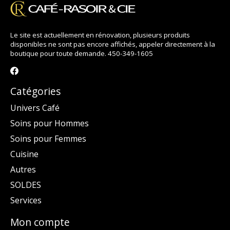
Le site est actuellement en rénovation, plusieurs produits
disponibles ne sont pas encore affichés, appeler directement à la
boutique pour toute demande. 450-349-1605
Catégories
Univers Café
Soins pour Hommes
Soins pour Femmes
Cuisine
Autres
SOLDES
Services
Mon compte