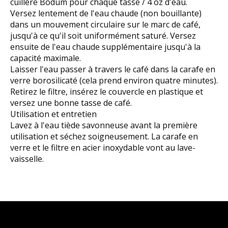
cuillère Bodum pour chaque tasse / 4 oz d'eau.
Versez lentement de l'eau chaude (non bouillante)
dans un mouvement circulaire sur le marc de café,
jusqu'à ce qu'il soit uniformément saturé. Versez
ensuite de l'eau chaude supplémentaire jusqu'à la
capacité maximale.
Laisser l'eau passer à travers le café dans la carafe en
verre borosilicaté (cela prend environ quatre minutes).
Retirez le filtre, insérez le couvercle en plastique et
versez une bonne tasse de café.
Utilisation et entretien
Lavez à l'eau tiède savonneuse avant la première
utilisation et séchez soigneusement. La carafe en
verre et le filtre en acier inoxydable vont au lave-
vaisselle.